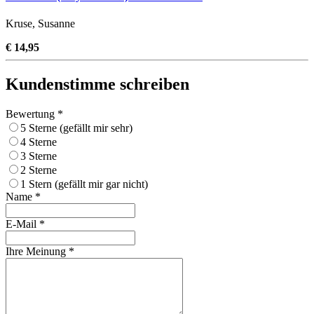
Kruse, Susanne
€ 14,95
Kundenstimme schreiben
Bewertung *
5 Sterne (gefällt mir sehr)
4 Sterne
3 Sterne
2 Sterne
1 Stern (gefällt mir gar nicht)
Name *
E-Mail *
Ihre Meinung *