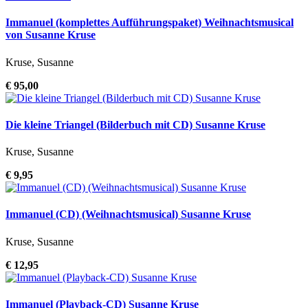
Immanuel (komplettes Aufführungspaket) Weihnachtsmusical
von Susanne Kruse
Kruse, Susanne
€ 95,00
Die kleine Triangel (Bilderbuch mit CD) Susanne Kruse
Kruse, Susanne
€ 9,95
Immanuel (CD) (Weihnachtsmusical) Susanne Kruse
Kruse, Susanne
€ 12,95
Immanuel (Playback-CD) Susanne Kruse