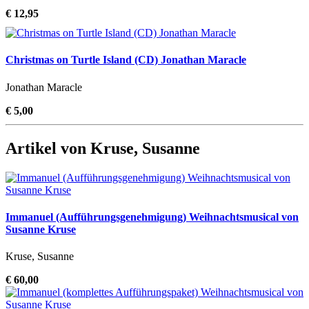
€ 12,95
Christmas on Turtle Island (CD) Jonathan Maracle
Jonathan Maracle
€ 5,00
Artikel von Kruse, Susanne
Immanuel (Aufführungsgenehmigung) Weihnachtsmusical von
Susanne Kruse
Kruse, Susanne
€ 60,00