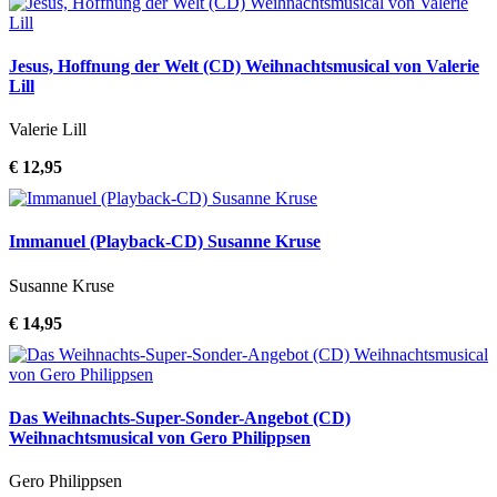
Jesus, Hoffnung der Welt (CD) Weihnachtsmusical von Valerie
Lill
Valerie Lill
€ 12,95
Immanuel (Playback-CD) Susanne Kruse
Susanne Kruse
€ 14,95
Das Weihnachts-Super-Sonder-Angebot (CD)
Weihnachtsmusical von Gero Philippsen
Gero Philippsen