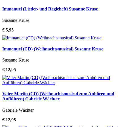
Immanuel (Lieder- und Regieheft) Susanne Kruse
Susanne Kruse
€ 5,95
Immanuel (CD) (Weihnachtsmusical) Susanne Kruse
Susanne Kruse
€ 12,95
Vater Martin (CD) (Weihnachtsmusical zum Anhören und
Aufführen) Gabriele Wächter
Gabriele Wächter
€ 12,95