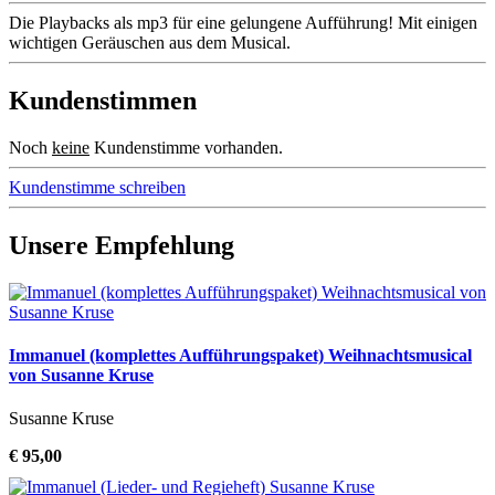
Die Playbacks als mp3 für eine gelungene Aufführung! Mit einigen
wichtigen Geräuschen aus dem Musical.
Kundenstimmen
Noch
keine
Kundenstimme vorhanden.
Kundenstimme schreiben
Unsere Empfehlung
Immanuel (komplettes Aufführungspaket) Weihnachtsmusical
von Susanne Kruse
Susanne Kruse
€ 95,00