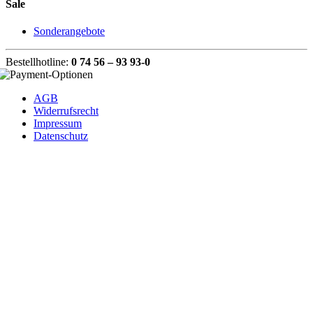
Sale
Sonderangebote
Bestellhotline:
0 74 56 – 93 93-0
AGB
Widerrufsrecht
Impressum
Datenschutz