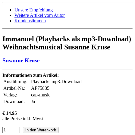
Unsere Empfehlung
Weitere Artikel vom Autor
Kundenstimmen
Immanuel (Playbacks als mp3-Download)
Weihnachtsmusical Susanne Kruse
Susanne Kruse
Informationen zum Artikel:
Ausführung:
Playbacks mp3-Download
Artikel-Nr.:
AF75835
Verlag:
cap-music
Download:
Ja
€ 14,95
alle Preise inkl. Mwst.