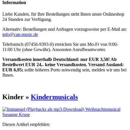
Information
Liebe Kunden, für Ihre Bestellungen steht Ihnen unser Onlineshop
24 Stunden zur Verfügung.
Alternativ: Bestellungen und Anfragen vorzugsweise per E-Mail an:
info@cap-music.de
Telefonisch (07456-9393-0) erreichen Sie uns Mo-Fr von 9:00-
11:00 Uhr (ohne Gewähr). Ansonsten Anrufbeantworter.
Versandkosten innerhalb Deutschland: nur EUR 3,50! Ab
Bestellwert EUR 24,- keine Versandkosten. Versand Ausland:
EUR 6,95;
sollte höheres Porto notwendig sein, melden wir uns bei
Ihnen.
Kinder »
Kindermusicals
Diesen Artikel empfehlen: