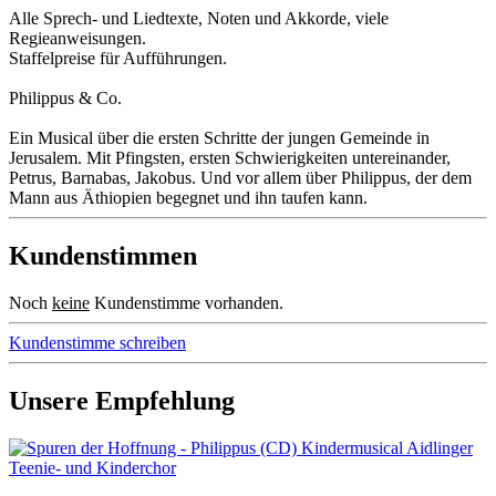
Alle Sprech- und Liedtexte, Noten und Akkorde, viele
Regieanweisungen.
Staffelpreise für Aufführungen.
Philippus & Co.
Ein Musical über die ersten Schritte der jungen Gemeinde in
Jerusalem. Mit Pfingsten, ersten Schwierigkeiten untereinander,
Petrus, Barnabas, Jakobus. Und vor allem über Philippus, der dem
Mann aus Äthiopien begegnet und ihn taufen kann.
Kundenstimmen
Noch
keine
Kundenstimme vorhanden.
Kundenstimme schreiben
Unsere Empfehlung