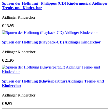
Spuren der Hoffnung - Philippus (CD) Kindermusical Aidlinger
Teenie- und Kinderchor
Aidlinger Kinderchor
€ 13,95
Spuren der Hoffnung (Playback-CD) Aidlinger Kinderchor
Aidlinger Kinderchor
€ 21,95
Spuren der Hoffnung (Klavierpartitur) Aidlinger Teenie- und
Kinderchor
Aidlinger Kinderchor
€ 9,95