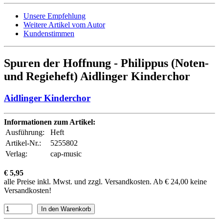
Unsere Empfehlung
Weitere Artikel vom Autor
Kundenstimmen
Spuren der Hoffnung - Philippus (Noten-
und Regieheft) Aidlinger Kinderchor
Aidlinger Kinderchor
Informationen zum Artikel:
Ausführung:
Heft
Artikel-Nr.:
5255802
Verlag:
cap-music
€ 5,95
alle Preise inkl. Mwst. und zzgl. Versandkosten. Ab € 24,00 keine
Versandkosten!