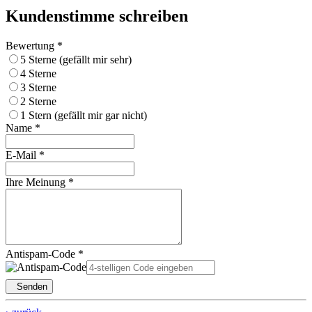
Kundenstimme schreiben
Bewertung *
5 Sterne (gefällt mir sehr)
4 Sterne
3 Sterne
2 Sterne
1 Stern (gefällt mir gar nicht)
Name *
E-Mail *
Ihre Meinung *
Antispam-Code *
Senden