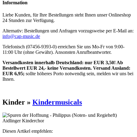
Information
Liebe Kunden, für Ihre Bestellungen steht Ihnen unser Onlineshop
24 Stunden zur Verfügung.
Alternativ: Bestellungen und Anfragen vorzugsweise per E-Mail an:
info@cap-music.de
Telefonisch (07456-9393-0) erreichen Sie uns Mo-Fr von 9:00-
11:00 Uhr (ohne Gewähr). Ansonsten Anrufbeantworter.
Versandkosten innerhalb Deutschland: nur EUR 3,50! Ab
Bestellwert EUR 24,- keine Versandkosten. Versand Ausland:
EUR 6,95;
sollte höheres Porto notwendig sein, melden wir uns bei
Ihnen.
Kinder »
Kindermusicals
Diesen Artikel empfehlen: