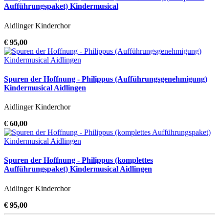
Aufführungspaket) Kindermusical
Aidlinger Kinderchor
€ 95,00
Spuren der Hoffnung - Philippus (Aufführungsgenehmigung)
Kindermusical Aidlingen
Aidlinger Kinderchor
€ 60,00
Spuren der Hoffnung - Philippus (komplettes
Aufführungspaket) Kindermusical Aidlingen
Aidlinger Kinderchor
€ 95,00