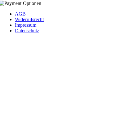
AGB
Widerrufsrecht
Impressum
Datenschutz