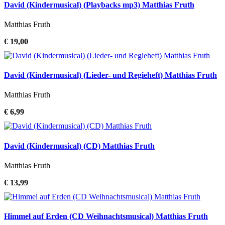
David (Kindermusical) (Playbacks mp3) Matthias Fruth
Matthias Fruth
€ 19,00
David (Kindermusical) (Lieder- und Regieheft) Matthias Fruth
Matthias Fruth
€ 6,99
David (Kindermusical) (CD) Matthias Fruth
Matthias Fruth
€ 13,99
Himmel auf Erden (CD Weihnachtsmusical) Matthias Fruth