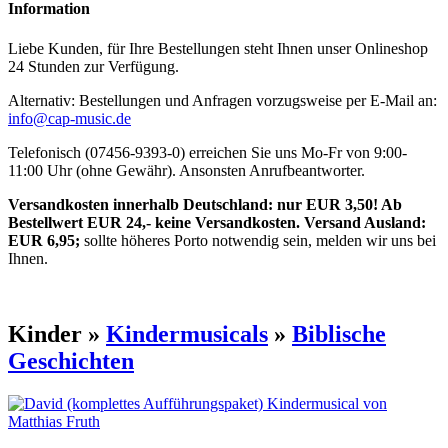
Information
Liebe Kunden, für Ihre Bestellungen steht Ihnen unser Onlineshop
24 Stunden zur Verfügung.
Alternativ: Bestellungen und Anfragen vorzugsweise per E-Mail an:
info@cap-music.de
Telefonisch (07456-9393-0) erreichen Sie uns Mo-Fr von 9:00-
11:00 Uhr (ohne Gewähr). Ansonsten Anrufbeantworter.
Versandkosten innerhalb Deutschland: nur EUR 3,50! Ab
Bestellwert EUR 24,- keine Versandkosten. Versand Ausland:
EUR 6,95;
sollte höheres Porto notwendig sein, melden wir uns bei
Ihnen.
Kinder »
Kindermusicals
»
Biblische
Geschichten