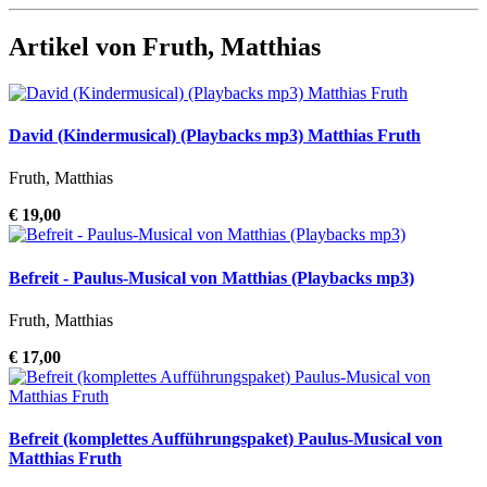
Artikel von Fruth, Matthias
David (Kindermusical) (Playbacks mp3) Matthias Fruth
Fruth, Matthias
€ 19,00
Befreit - Paulus-Musical von Matthias (Playbacks mp3)
Fruth, Matthias
€ 17,00
Befreit (komplettes Aufführungspaket) Paulus-Musical von
Matthias Fruth