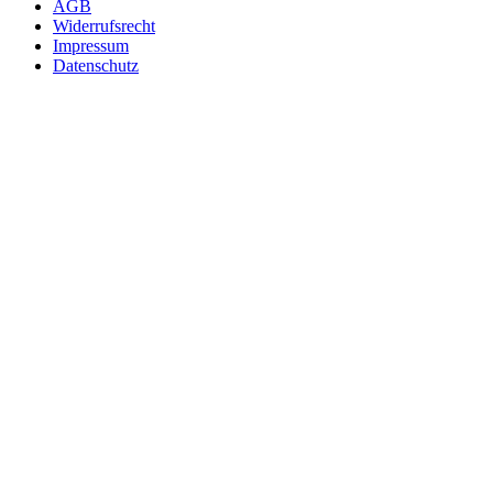
AGB
Widerrufsrecht
Impressum
Datenschutz