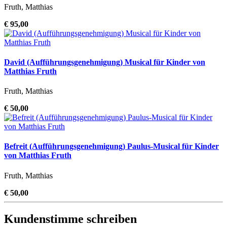
Fruth, Matthias
€ 95,00
David (Aufführungsgenehmigung) Musical für Kinder von
Matthias Fruth
Fruth, Matthias
€ 50,00
Befreit (Aufführungsgenehmigung) Paulus-Musical für Kinder
von Matthias Fruth
Fruth, Matthias
€ 50,00
Kundenstimme schreiben