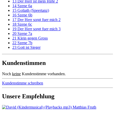
13 Der Herr ist mein Hirte 2
14 Szene 6a
15 Goliath (Speertanz)
16 Szene 6b
17 Der Herr sorgt fuer mich 2
18 Szene 6c
19 Der Herr sorgt fuer mich 3
20 Szene 7a
21 Klein gegen Gross
22 Szene 7b
23 Gott ist Sieger
Kundenstimmen
Noch
keine
Kundenstimme vorhanden.
Kundenstimme schreiben
Unsere Empfehlung