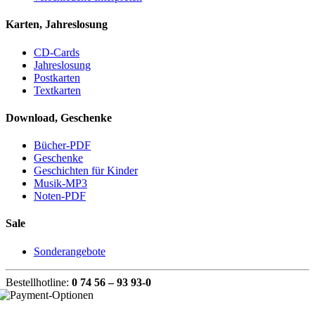
Karten, Jahreslosung
CD-Cards
Jahreslosung
Postkarten
Textkarten
Download, Geschenke
Bücher-PDF
Geschenke
Geschichten für Kinder
Musik-MP3
Noten-PDF
Sale
Sonderangebote
Bestellhotline:
0 74 56 – 93 93-0