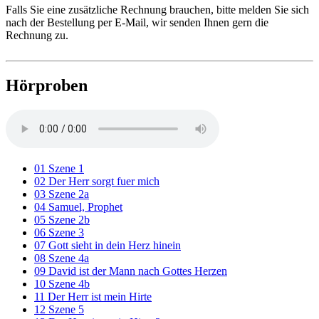
Falls Sie eine zusätzliche Rechnung brauchen, bitte melden Sie sich
nach der Bestellung per E-Mail, wir senden Ihnen gern die
Rechnung zu.
Hörproben
01 Szene 1
02 Der Herr sorgt fuer mich
03 Szene 2a
04 Samuel, Prophet
05 Szene 2b
06 Szene 3
07 Gott sieht in dein Herz hinein
08 Szene 4a
09 David ist der Mann nach Gottes Herzen
10 Szene 4b
11 Der Herr ist mein Hirte
12 Szene 5