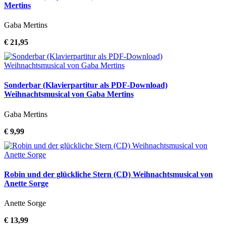
Mertins
Gaba Mertins
€ 21,95
Sonderbar (Klavierpartitur als PDF-Download)
Weihnachtsmusical von Gaba Mertins
Gaba Mertins
€ 9,99
Robin und der glückliche Stern (CD) Weihnachtsmusical von
Anette Sorge
Anette Sorge
€ 13,99