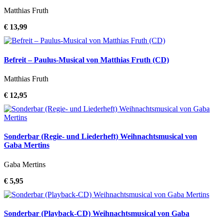
Matthias Fruth
€ 13,99
Befreit – Paulus-Musical von Matthias Fruth (CD)
Matthias Fruth
€ 12,95
Sonderbar (Regie- und Liederheft) Weihnachtsmusical von
Gaba Mertins
Gaba Mertins
€ 5,95
Sonderbar (Playback-CD) Weihnachtsmusical von Gaba