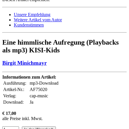
Unsere Empfehlung
Weitere Artikel vom Autor
Kundenstimmen
Eine himmlische Aufregung (Playbacks
als mp3) KISI-Kids
Birgit Minichmayr
Informationen zum Artikel:
Ausführung:
mp3-Download
Artikel-Nr.:
AF75020
Verlag:
cap-music
Download:
Ja
€ 17,00
alle Preise inkl. Mwst.