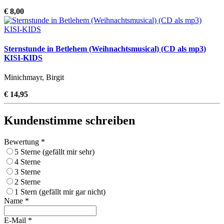
€ 8,00
Sternstunde in Betlehem (Weihnachtsmusical) (CD als mp3)
KISI-KIDS
Minichmayr, Birgit
€ 14,95
Kundenstimme schreiben
Bewertung *
5 Sterne (gefällt mir sehr)
4 Sterne
3 Sterne
2 Sterne
1 Stern (gefällt mir gar nicht)
Name *
E-Mail *