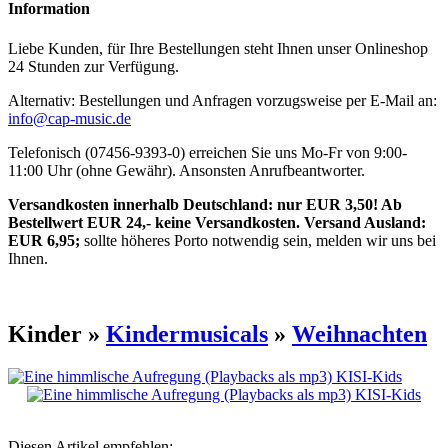
Information
Liebe Kunden, für Ihre Bestellungen steht Ihnen unser Onlineshop
24 Stunden zur Verfügung.
Alternativ: Bestellungen und Anfragen vorzugsweise per E-Mail an:
info@cap-music.de
Telefonisch (07456-9393-0) erreichen Sie uns Mo-Fr von 9:00-
11:00 Uhr (ohne Gewähr). Ansonsten Anrufbeantworter.
Versandkosten innerhalb Deutschland: nur EUR 3,50! Ab
Bestellwert EUR 24,- keine Versandkosten. Versand Ausland:
EUR 6,95;
sollte höheres Porto notwendig sein, melden wir uns bei
Ihnen.
Kinder »
Kindermusicals
»
Weihnachten
Diesen Artikel empfehlen: