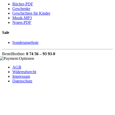
Bücher-PDF
Geschenke
Geschichten für Kinder
Musik-MP3
Noten-PDF
Sale
Sonderangebote
Bestellhotline:
0 74 56 – 93 93-0
AGB
Widerrufsrecht
Impressum
Datenschutz