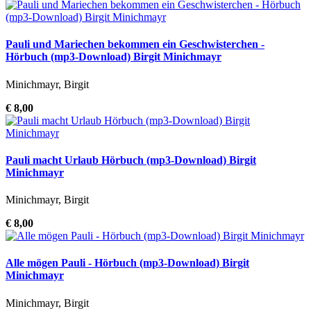
Pauli und Mariechen bekommen ein Geschwisterchen -
Hörbuch (mp3-Download) Birgit Minichmayr
Minichmayr, Birgit
€ 8,00
Pauli macht Urlaub Hörbuch (mp3-Download) Birgit
Minichmayr
Minichmayr, Birgit
€ 8,00
Alle mögen Pauli - Hörbuch (mp3-Download) Birgit
Minichmayr
Minichmayr, Birgit