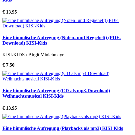
€ 13,95
Eine himmlische Aufregung (Noten- und Regieheft) (PDF-
Download) KISI-Kids
KISI-KIDS / Birgit Minichmayr
€ 7,50
Eine himmlische Aufregung (CD als mp3-Download)
Weihnachtsmusical KISI-Kids
€ 13,95
Eine himmlische Aufregung (Playbacks als mp3) KISI-Kids