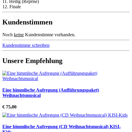
11. Heilig (Reprise)
12. Finale
Kundenstimmen
Noch
keine
Kundenstimme vorhanden.
Kundenstimme schreiben
Unsere Empfehlung
Eine himmlische Aufregung (Aufführungspaket)
Weihnachtsmusical
€ 75,00
Eine himmlische Aufregung (CD Weihnachtsmusical) KISI-
Kids