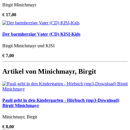
Birgit Minichmayr
€ 17,00
Der barmherzige Vater (CD) KISI-Kids
Birgit Minichmayr und KISI
€ 7,00
Artikel von Minichmayr, Birgit
Pauli geht in den Kindergarten - Hörbuch (mp3-Download)
Birgit Minichmayr
Minichmayr, Birgit
€ 8,00