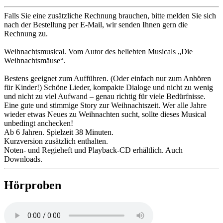
Falls Sie eine zusätzliche Rechnung brauchen, bitte melden Sie sich
nach der Bestellung per E-Mail, wir senden Ihnen gern die
Rechnung zu.
Weihnachtsmusical. Vom Autor des beliebten Musicals „Die
Weihnachtsmäuse“.
Bestens geeignet zum Aufführen. (Oder einfach nur zum Anhören
für Kinder!) Schöne Lieder, kompakte Dialoge und nicht zu wenig
und nicht zu viel Aufwand – genau richtig für viele Bedürfnisse.
Eine gute und stimmige Story zur Weihnachtszeit. Wer alle Jahre
wieder etwas Neues zu Weihnachten sucht, sollte dieses Musical
unbedingt anchecken!
Ab 6 Jahren. Spielzeit 38 Minuten.
Kurzversion zusätzlich enthalten.
Noten- und Regieheft und Playback-CD erhältlich. Auch
Downloads.
Hörproben