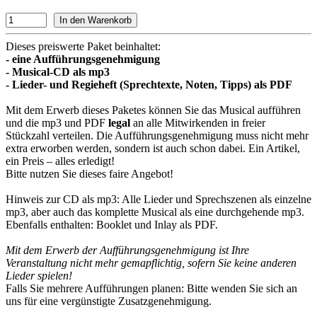
Dieses preiswerte Paket beinhaltet:
- eine Aufführungsgenehmigung
- Musical-CD als mp3
- Lieder- und Regieheft (Sprechtexte, Noten, Tipps) als PDF
Mit dem Erwerb dieses Paketes können Sie das Musical aufführen
und die mp3 und PDF
legal
an alle Mitwirkenden in freier
Stückzahl verteilen. Die Aufführungsgenehmigung muss nicht mehr
extra erworben werden, sondern ist auch schon dabei. Ein Artikel,
ein Preis – alles erledigt!
Bitte nutzen Sie dieses faire Angebot!
Hinweis zur CD als mp3: Alle Lieder und Sprechszenen als einzelne
mp3, aber auch das komplette Musical als eine durchgehende mp3.
Ebenfalls enthalten: Booklet und Inlay als PDF.
Mit dem Erwerb der Aufführungsgenehmigung ist Ihre
Veranstaltung nicht mehr gemapflichtig, sofern Sie keine anderen
Lieder spielen!
Falls Sie mehrere Aufführungen planen: Bitte wenden Sie sich an
uns für eine vergünstigte Zusatzgenehmigung.