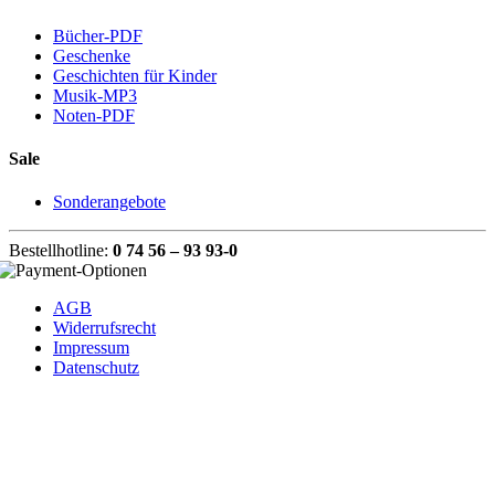
Bücher-PDF
Geschenke
Geschichten für Kinder
Musik-MP3
Noten-PDF
Sale
Sonderangebote
Bestellhotline:
0 74 56 – 93 93-0
AGB
Widerrufsrecht
Impressum
Datenschutz