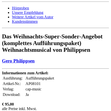
Hörproben
Unsere Empfehlung
Weitere Artikel vom Autor
Kundenstimmen
Das Weihnachts-Super-Sonder-Angebot
(komplettes Aufführungspaket)
Weihnachtsmusical von Philippsen
Gero Philippsen
Informationen zum Artikel:
Ausführung:
Aufführungspaket
Artikel-Nr.:
AP08101
Verlag:
cap-music
Download:
Ja
€ 95,00
alle Preise inkl. Mwst.