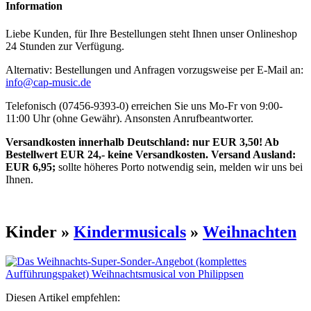
Information
Liebe Kunden, für Ihre Bestellungen steht Ihnen unser Onlineshop
24 Stunden zur Verfügung.
Alternativ: Bestellungen und Anfragen vorzugsweise per E-Mail an:
info@cap-music.de
Telefonisch (07456-9393-0) erreichen Sie uns Mo-Fr von 9:00-
11:00 Uhr (ohne Gewähr). Ansonsten Anrufbeantworter.
Versandkosten innerhalb Deutschland: nur EUR 3,50! Ab
Bestellwert EUR 24,- keine Versandkosten. Versand Ausland:
EUR 6,95;
sollte höheres Porto notwendig sein, melden wir uns bei
Ihnen.
Kinder »
Kindermusicals
»
Weihnachten
Diesen Artikel empfehlen: