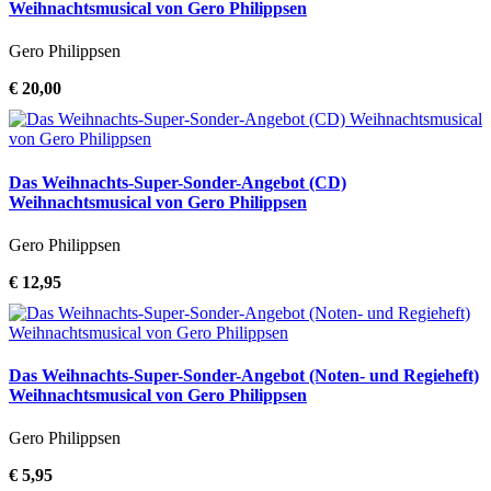
Weihnachtsmusical von Gero Philippsen
Gero Philippsen
€ 20,00
Das Weihnachts-Super-Sonder-Angebot (CD)
Weihnachtsmusical von Gero Philippsen
Gero Philippsen
€ 12,95
Das Weihnachts-Super-Sonder-Angebot (Noten- und Regieheft)
Weihnachtsmusical von Gero Philippsen
Gero Philippsen
€ 5,95