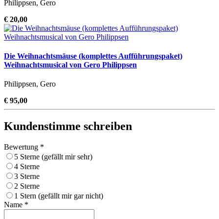
Philippsen, Gero
€ 20,00
Die Weihnachtsmäuse (komplettes Aufführungspaket)
Weihnachtsmusical von Gero Philippsen
Philippsen, Gero
€ 95,00
Kundenstimme schreiben
Bewertung *
5 Sterne (gefällt mir sehr)
4 Sterne
3 Sterne
2 Sterne
1 Stern (gefällt mir gar nicht)
Name *