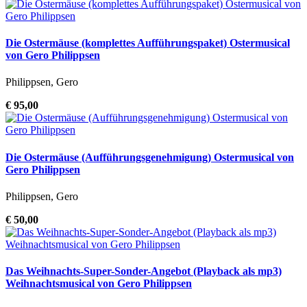
Die Ostermäuse (komplettes Aufführungspaket) Ostermusical
von Gero Philippsen
Philippsen, Gero
€ 95,00
Die Ostermäuse (Aufführungsgenehmigung) Ostermusical von
Gero Philippsen
Philippsen, Gero
€ 50,00
Das Weihnachts-Super-Sonder-Angebot (Playback als mp3)
Weihnachtsmusical von Gero Philippsen