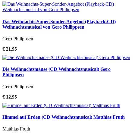
Das Weihnachts-Super-Sonder-Angebot (Playback-CD)
Weihnachtsmusical von Gero Philippsen
Gero Philippsen
€ 21,95
Die Weihnachtsmäuse (CD Weihnachtsmusical) Gero
Philippsen
Gero Philippsen
€ 12,95
Himmel auf Erden (CD Weihnachtsmusical) Matthias Fruth
Matthias Fruth