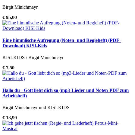
Birgit Minichmayr
€ 95,00
Eine himmlische Aufregung (Noten- und Regieheft) (PDF-
Download) KISI-Kids
KISI-KIDS / Birgit Minichmayr
€ 7,50
Hallo du - Gott liebt dich so (mp3-Lieder und Noten-PDF zum
Arbeitsheft)
Birgit Minichmayr und KISI-KIDS
€ 13,99