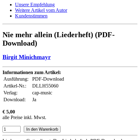
Unsere Empfehlung
Weitere Artikel vom Autor
Kundenstimmen
Nie mehr allein (Liederheft) (PDF-
Download)
Birgit Minichmayr
Informationen zum Artikel:
Ausführung:
PDF-Download
Artikel-Nr.:
DLLH55060
Verlag:
cap-music
Download:
Ja
€ 5,00
alle Preise inkl. Mwst.