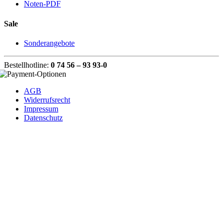
Noten-PDF
Sale
Sonderangebote
Bestellhotline:
0 74 56 – 93 93-0
AGB
Widerrufsrecht
Impressum
Datenschutz