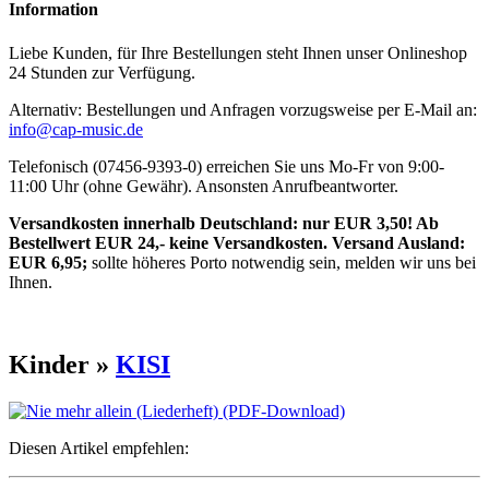
Information
Liebe Kunden, für Ihre Bestellungen steht Ihnen unser Onlineshop
24 Stunden zur Verfügung.
Alternativ: Bestellungen und Anfragen vorzugsweise per E-Mail an:
info@cap-music.de
Telefonisch (07456-9393-0) erreichen Sie uns Mo-Fr von 9:00-
11:00 Uhr (ohne Gewähr). Ansonsten Anrufbeantworter.
Versandkosten innerhalb Deutschland: nur EUR 3,50! Ab
Bestellwert EUR 24,- keine Versandkosten. Versand Ausland:
EUR 6,95;
sollte höheres Porto notwendig sein, melden wir uns bei
Ihnen.
Kinder »
KISI
Diesen Artikel empfehlen: