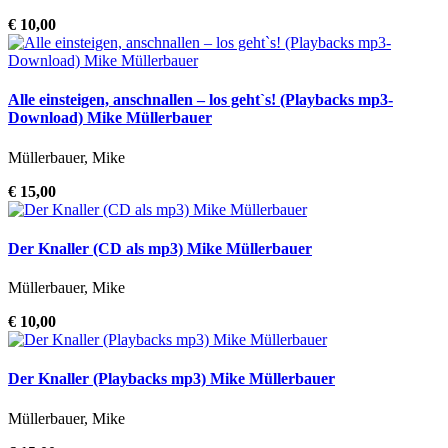
€ 10,00
Alle einsteigen, anschnallen – los geht`s! (Playbacks mp3-
Download) Mike Müllerbauer
Müllerbauer, Mike
€ 15,00
Der Knaller (CD als mp3) Mike Müllerbauer
Müllerbauer, Mike
€ 10,00
Der Knaller (Playbacks mp3) Mike Müllerbauer
Müllerbauer, Mike