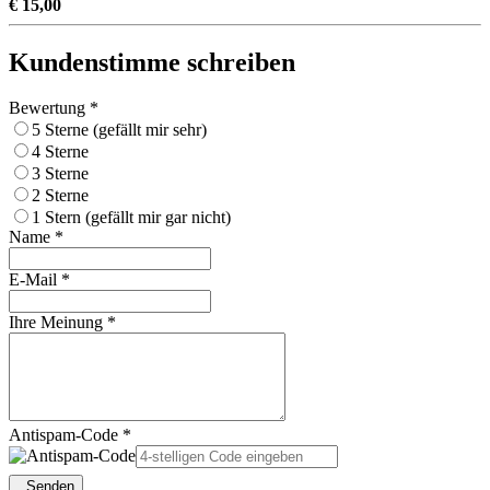
€ 15,00
Kundenstimme schreiben
Bewertung *
5 Sterne (gefällt mir sehr)
4 Sterne
3 Sterne
2 Sterne
1 Stern (gefällt mir gar nicht)
Name *
E-Mail *
Ihre Meinung *
Antispam-Code *
Senden