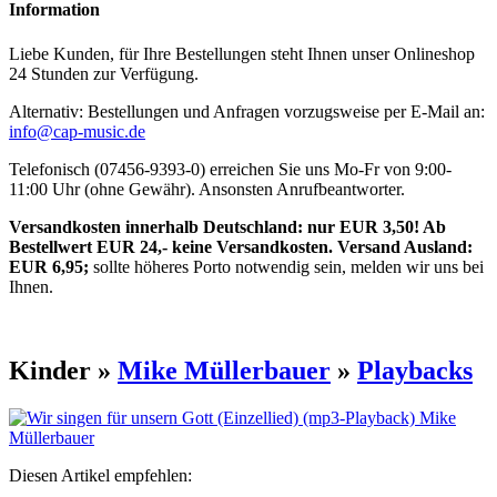
Information
Liebe Kunden, für Ihre Bestellungen steht Ihnen unser Onlineshop
24 Stunden zur Verfügung.
Alternativ: Bestellungen und Anfragen vorzugsweise per E-Mail an:
info@cap-music.de
Telefonisch (07456-9393-0) erreichen Sie uns Mo-Fr von 9:00-
11:00 Uhr (ohne Gewähr). Ansonsten Anrufbeantworter.
Versandkosten innerhalb Deutschland: nur EUR 3,50! Ab
Bestellwert EUR 24,- keine Versandkosten. Versand Ausland:
EUR 6,95;
sollte höheres Porto notwendig sein, melden wir uns bei
Ihnen.
Kinder »
Mike Müllerbauer
»
Playbacks
Diesen Artikel empfehlen: