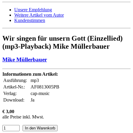
Unsere Empfehlung
Weitere Artikel vom Autor
Kundenstimmen
Wir singen für unsern Gott (Einzellied)
(mp3-Playback) Mike Müllerbauer
Mike Müllerbauer
Informationen zum Artikel:
Ausführung:
mp3
Artikel-Nr.:
AF0813005PB
Verlag:
cap-music
Download:
Ja
€ 3,00
alle Preise inkl. Mwst.