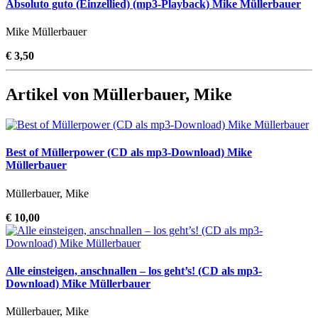
Absoluto guto (Einzellied) (mp3-Playback) Mike Müllerbauer
Mike Müllerbauer
€ 3,50
Artikel von Müllerbauer, Mike
Best of Müllerpower (CD als mp3-Download) Mike
Müllerbauer
Müllerbauer, Mike
€ 10,00
Alle einsteigen, anschnallen – los geht’s! (CD als mp3-
Download) Mike Müllerbauer
Müllerbauer, Mike