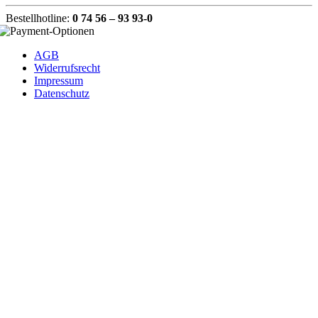
Bestellhotline:
0 74 56 – 93 93-0
AGB
Widerrufsrecht
Impressum
Datenschutz