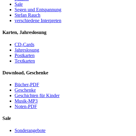
Sale
Segen und Entspannung
Stefan Rauch
verschiedene Interpreten
Karten, Jahreslosung
CD-Cards
Jahreslosung
Postkarten
Textkarten
Download, Geschenke
Bücher-PDF
Geschenke
Geschichten für Kinder
Musik-MP3
Noten-PDF
Sale
Sonderangebote