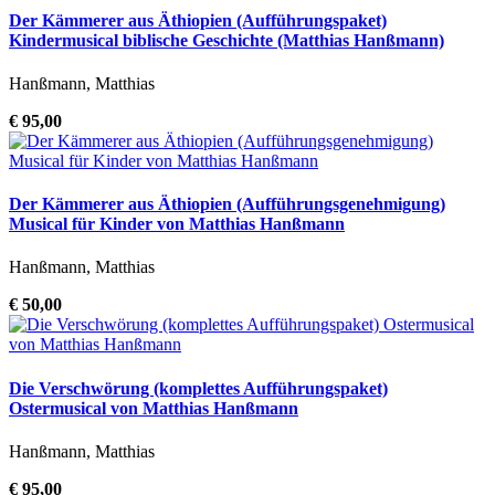
Der Kämmerer aus Äthiopien (Aufführungspaket)
Kindermusical biblische Geschichte (Matthias Hanßmann)
Hanßmann, Matthias
€ 95,00
Der Kämmerer aus Äthiopien (Aufführungsgenehmigung)
Musical für Kinder von Matthias Hanßmann
Hanßmann, Matthias
€ 50,00
Die Verschwörung (komplettes Aufführungspaket)
Ostermusical von Matthias Hanßmann
Hanßmann, Matthias
€ 95,00