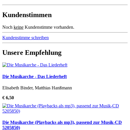
Kundenstimmen
Noch
keine
Kundenstimme vorhanden.
Kundenstimme schreiben
Unsere Empfehlung
Die Musikarche - Das Liederheft
Elisabeth Binder, Matthias Hanßmann
€ 6,50
Die Musikarche (Playbacks als mp3), passend zur Musik-CD
5205850)