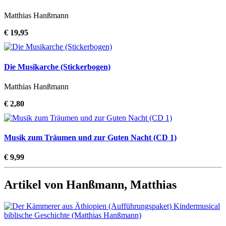
Matthias Hanßmann
€ 19,95
Die Musikarche (Stickerbogen)
Matthias Hanßmann
€ 2,80
Musik zum Träumen und zur Guten Nacht (CD 1)
€ 9,99
Artikel von Hanßmann, Matthias