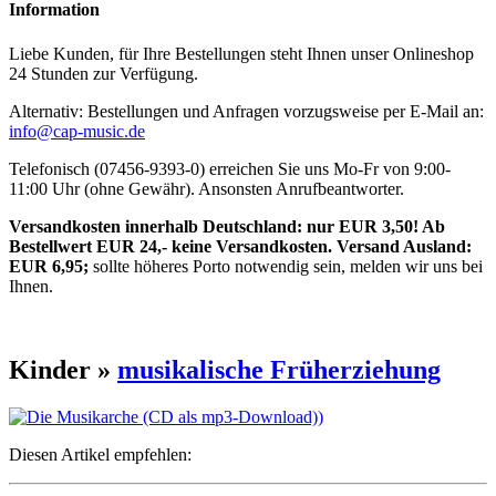
Information
Liebe Kunden, für Ihre Bestellungen steht Ihnen unser Onlineshop
24 Stunden zur Verfügung.
Alternativ: Bestellungen und Anfragen vorzugsweise per E-Mail an:
info@cap-music.de
Telefonisch (07456-9393-0) erreichen Sie uns Mo-Fr von 9:00-
11:00 Uhr (ohne Gewähr). Ansonsten Anrufbeantworter.
Versandkosten innerhalb Deutschland: nur EUR 3,50! Ab
Bestellwert EUR 24,- keine Versandkosten. Versand Ausland:
EUR 6,95;
sollte höheres Porto notwendig sein, melden wir uns bei
Ihnen.
Kinder »
musikalische Früherziehung
Diesen Artikel empfehlen: