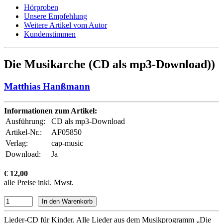
Hörproben
Unsere Empfehlung
Weitere Artikel vom Autor
Kundenstimmen
Die Musikarche (CD als mp3-Download))
Matthias Hanßmann
Informationen zum Artikel:
Ausführung:
CD als mp3-Download
Artikel-Nr.:
AF05850
Verlag:
cap-music
Download:
Ja
€ 12,00
alle Preise inkl. Mwst.
Lieder-CD für Kinder. Alle Lieder aus dem Musikprogramm „Die