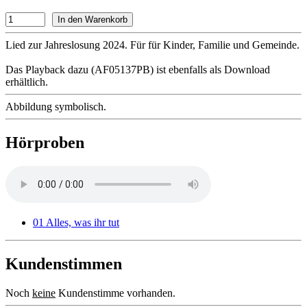
Lied zur Jahreslosung 2024. Für für Kinder, Familie und Gemeinde.
Das Playback dazu (AF05137PB) ist ebenfalls als Download
erhältlich.
Abbildung symbolisch.
Hörproben
01 Alles, was ihr tut
Kundenstimmen
Noch
keine
Kundenstimme vorhanden.