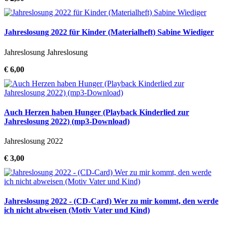
Jahreslosung 2022 für Kinder (Materialheft) Sabine Wiediger
Jahreslosung Jahreslosung
€ 6,00
Auch Herzen haben Hunger (Playback Kinderlied zur
Jahreslosung 2022) (mp3-Download)
Jahreslosung 2022
€ 3,00
Jahreslosung 2022 - (CD-Card) Wer zu mir kommt, den werde
ich nicht abweisen (Motiv Vater und Kind)