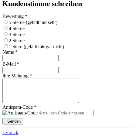
Kundenstimme schreiben
Bewertung *
5 Sterne (gefällt mir sehr)
4 Sterne
3 Sterne
2 Sterne
1 Stern (gefällt mir gar nicht)
Name *
E-Mail *
Ihre Meinung *
Antispam-Code *
Senden
› zurück