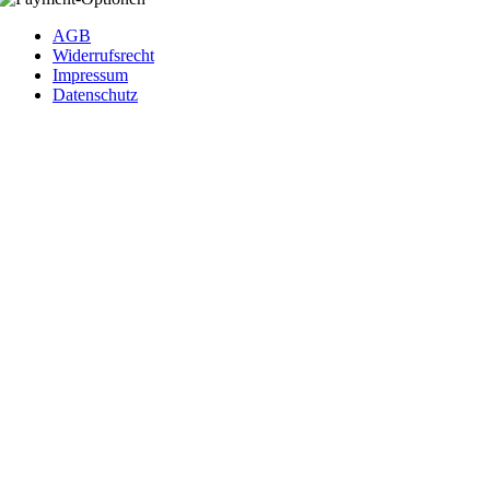
AGB
Widerrufsrecht
Impressum
Datenschutz