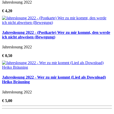
Jahreslosung 2022
€ 4,20
Jahreslosung 2022 - (Postkarte) Wer zu mir kommt, den werde
ich nicht abweisen (Bewegung)
Jahreslosung 2022
€ 0,50
Jahreslosung 2022 - Wer zu mir kommt (Lied als Download)
Heiko Bräuning
Jahreslosung 2022
€ 5,00