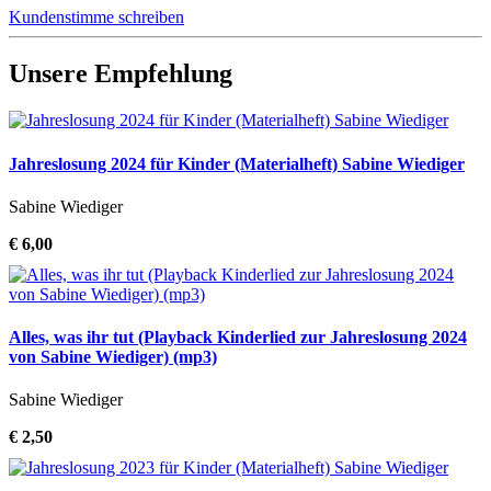
Kundenstimme schreiben
Unsere Empfehlung
Jahreslosung 2024 für Kinder (Materialheft) Sabine Wiediger
Sabine Wiediger
€ 6,00
Alles, was ihr tut (Playback Kinderlied zur Jahreslosung 2024
von Sabine Wiediger) (mp3)
Sabine Wiediger
€ 2,50