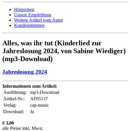
Hörproben
Unsere Empfehlung
Weitere Artikel vom Autor
Kundenstimmen
Alles, was ihr tut (Kinderlied zur
Jahreslosung 2024, von Sabine Wiediger)
(mp3-Download)
Jahreslosung 2024
Informationen zum Artikel:
Ausführung:
mp3-Download
Artikel-Nr.:
AF05137
Verlag:
cap-music
Download:
Ja
€ 3,00
alle Preise inkl. Mwst.