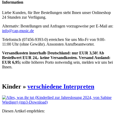
Information
Liebe Kunden, für Ihre Bestellungen steht Ihnen unser Onlineshop
24 Stunden zur Verfügung.
Alternativ: Bestellungen und Anfragen vorzugsweise per E-Mail an:
info@cap-music.de
Telefonisch (07456-9393-0) erreichen Sie uns Mo-Fr von 9:00-
11:00 Uhr (ohne Gewähr). Ansonsten Anrufbeantworter.
Versandkosten innerhalb Deutschland: nur EUR 3,50! Ab
Bestellwert EUR 24,- keine Versandkosten. Versand Ausland:
EUR 6,95;
sollte höheres Porto notwendig sein, melden wir uns bei
Ihnen.
Kinder »
verschiedene Interpreten
Diesen Artikel empfehlen: