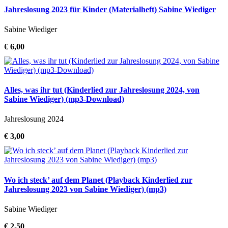
Jahreslosung 2023 für Kinder (Materialheft) Sabine Wiediger
Sabine Wiediger
€ 6,00
Alles, was ihr tut (Kinderlied zur Jahreslosung 2024, von
Sabine Wiediger) (mp3-Download)
Jahreslosung 2024
€ 3,00
Wo ich steck’ auf dem Planet (Playback Kinderlied zur
Jahreslosung 2023 von Sabine Wiediger) (mp3)
Sabine Wiediger
€ 2,50