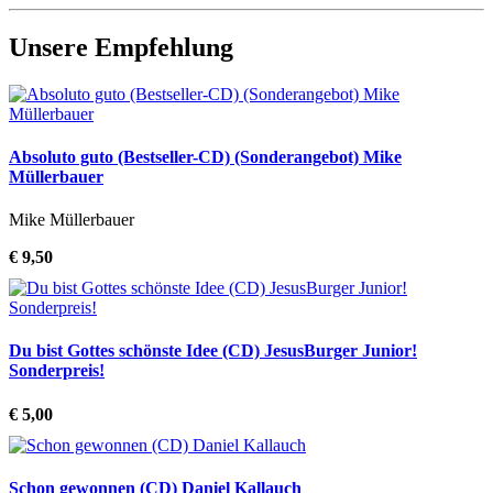
Unsere Empfehlung
Absoluto guto (Bestseller-CD) (Sonderangebot) Mike
Müllerbauer
Mike Müllerbauer
€ 9,50
Du bist Gottes schönste Idee (CD) JesusBurger Junior!
Sonderpreis!
€ 5,00
Schon gewonnen (CD) Daniel Kallauch