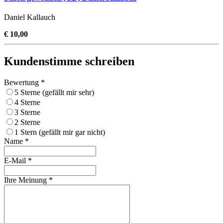
Daniel Kallauch
€ 10,00
Kundenstimme schreiben
Bewertung *
5 Sterne (gefällt mir sehr)
4 Sterne
3 Sterne
2 Sterne
1 Stern (gefällt mir gar nicht)
Name *
E-Mail *
Ihre Meinung *