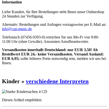
Information
Liebe Kunden, für Ihre Bestellungen steht Ihnen unser Onlineshop
24 Stunden zur Verfügung.
Alternativ: Bestellungen und Anfragen vorzugsweise per E-Mail an:
info@cap-music.de
Telefonisch (07456-9393-0) erreichen Sie uns Mo-Fr von 9:00-
11:00 Uhr (ohne Gewähr). Ansonsten Anrufbeantworter.
Versandkosten innerhalb Deutschland: nur EUR 3,50! Ab
Bestellwert EUR 24,- keine Versandkosten. Versand Ausland:
EUR 6,95;
sollte höheres Porto notwendig sein, melden wir uns bei
Ihnen.
Kinder »
verschiedene Interpreten
Diesen Artikel empfehlen: