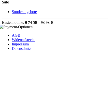
Sale
Sonderangebote
Bestellhotline:
0 74 56 – 93 93-0
AGB
Widerrufsrecht
Impressum
Datenschutz