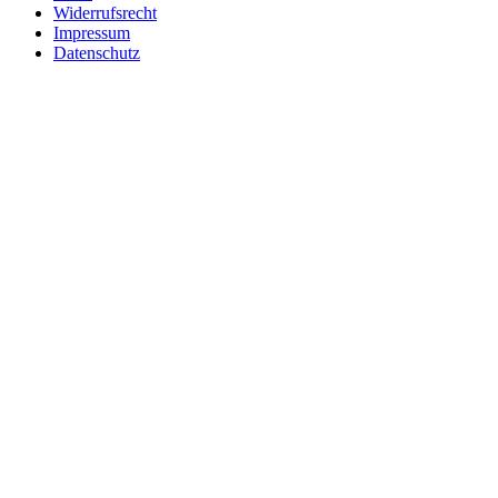
Widerrufsrecht
Impressum
Datenschutz