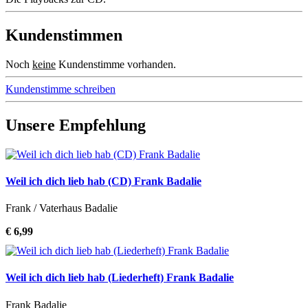
Kundenstimmen
Noch
keine
Kundenstimme vorhanden.
Kundenstimme schreiben
Unsere Empfehlung
Weil ich dich lieb hab (CD) Frank Badalie
Frank / Vaterhaus Badalie
€ 6,99
Weil ich dich lieb hab (Liederheft) Frank Badalie
Frank Badalie