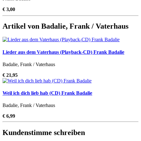
€ 3,00
Artikel von Badalie, Frank / Vaterhaus
Lieder aus dem Vaterhaus (Playback-CD) Frank Badalie
Badalie, Frank / Vaterhaus
€ 21,95
Weil ich dich lieb hab (CD) Frank Badalie
Badalie, Frank / Vaterhaus
€ 6,99
Kundenstimme schreiben