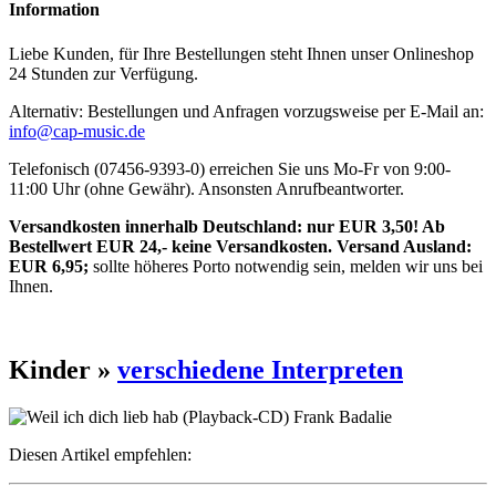
Information
Liebe Kunden, für Ihre Bestellungen steht Ihnen unser Onlineshop
24 Stunden zur Verfügung.
Alternativ: Bestellungen und Anfragen vorzugsweise per E-Mail an:
info@cap-music.de
Telefonisch (07456-9393-0) erreichen Sie uns Mo-Fr von 9:00-
11:00 Uhr (ohne Gewähr). Ansonsten Anrufbeantworter.
Versandkosten innerhalb Deutschland: nur EUR 3,50! Ab
Bestellwert EUR 24,- keine Versandkosten. Versand Ausland:
EUR 6,95;
sollte höheres Porto notwendig sein, melden wir uns bei
Ihnen.
Kinder »
verschiedene Interpreten
Diesen Artikel empfehlen: