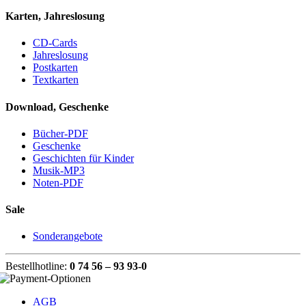
Karten, Jahreslosung
CD-Cards
Jahreslosung
Postkarten
Textkarten
Download, Geschenke
Bücher-PDF
Geschenke
Geschichten für Kinder
Musik-MP3
Noten-PDF
Sale
Sonderangebote
Bestellhotline:
0 74 56 – 93 93-0
AGB