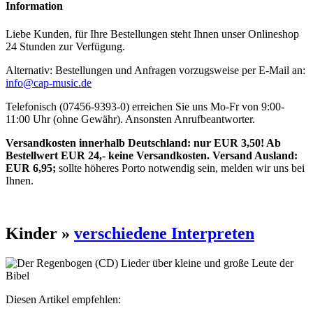
Information
Liebe Kunden, für Ihre Bestellungen steht Ihnen unser Onlineshop
24 Stunden zur Verfügung.
Alternativ: Bestellungen und Anfragen vorzugsweise per E-Mail an:
info@cap-music.de
Telefonisch (07456-9393-0) erreichen Sie uns Mo-Fr von 9:00-
11:00 Uhr (ohne Gewähr). Ansonsten Anrufbeantworter.
Versandkosten innerhalb Deutschland: nur EUR 3,50! Ab
Bestellwert EUR 24,- keine Versandkosten. Versand Ausland:
EUR 6,95;
sollte höheres Porto notwendig sein, melden wir uns bei
Ihnen.
Kinder »
verschiedene Interpreten
Diesen Artikel empfehlen: