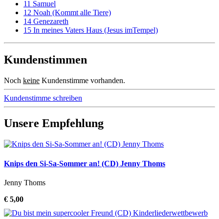
11 Samuel
12 Noah (Kommt alle Tiere)
14 Genezareth
15 In meines Vaters Haus (Jesus imTempel)
Kundenstimmen
Noch
keine
Kundenstimme vorhanden.
Kundenstimme schreiben
Unsere Empfehlung
Knips den Si-Sa-Sommer an! (CD) Jenny Thoms
Jenny Thoms
€ 5,00