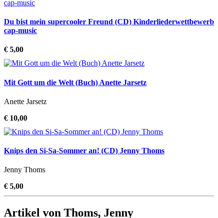
Du bist mein supercooler Freund (CD) Kinderliederwettbewerb
cap-music
€ 5,00
Mit Gott um die Welt (Buch) Anette Jarsetz
Anette Jarsetz
€ 10,00
Knips den Si-Sa-Sommer an! (CD) Jenny Thoms
Jenny Thoms
€ 5,00
Artikel von Thoms, Jenny