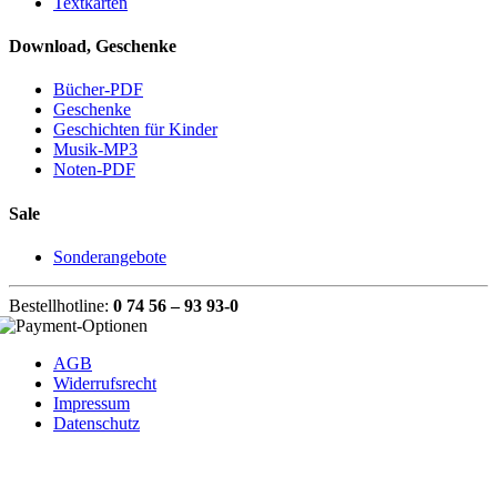
Textkarten
Download, Geschenke
Bücher-PDF
Geschenke
Geschichten für Kinder
Musik-MP3
Noten-PDF
Sale
Sonderangebote
Bestellhotline:
0 74 56 – 93 93-0
AGB
Widerrufsrecht
Impressum
Datenschutz