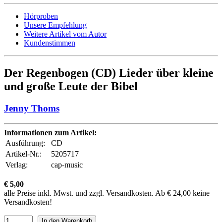
Hörproben
Unsere Empfehlung
Weitere Artikel vom Autor
Kundenstimmen
Der Regenbogen (CD) Lieder über kleine
und große Leute der Bibel
Jenny Thoms
Informationen zum Artikel:
Ausführung:
CD
Artikel-Nr.:
5205717
Verlag:
cap-music
€ 5,00
alle Preise inkl. Mwst. und zzgl. Versandkosten. Ab € 24,00 keine
Versandkosten!