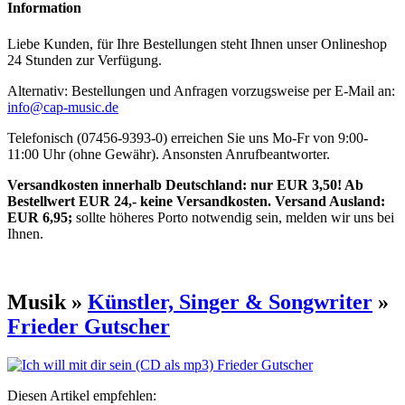
Information
Liebe Kunden, für Ihre Bestellungen steht Ihnen unser Onlineshop
24 Stunden zur Verfügung.
Alternativ: Bestellungen und Anfragen vorzugsweise per E-Mail an:
info@cap-music.de
Telefonisch (07456-9393-0) erreichen Sie uns Mo-Fr von 9:00-
11:00 Uhr (ohne Gewähr). Ansonsten Anrufbeantworter.
Versandkosten innerhalb Deutschland: nur EUR 3,50! Ab
Bestellwert EUR 24,- keine Versandkosten. Versand Ausland:
EUR 6,95;
sollte höheres Porto notwendig sein, melden wir uns bei
Ihnen.
Musik »
Künstler, Singer & Songwriter
»
Frieder Gutscher
Diesen Artikel empfehlen: