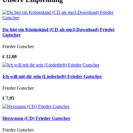
Du bist ein Königskind (CD als mp3-Download) Frieder
Gutscher
Frieder Gutscher
€ 12,00
Ich will mit dir sein (Liederheft) Frieder Gutscher
Frieder Gutscher
€ 7,95
Herzraum (CD) Frieder Gutscher
Frieder Gutscher