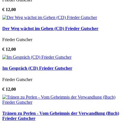
€ 12,00
Der Weg wächst im Gehen (CD) Frieder Gutscher
Frieder Gutscher
€ 12,00
Im Gespräch (CD) Frieder Gutscher
Frieder Gutscher
€ 12,00
Tränen zu Perlen - Vom Geheimnis der Verwandlung (Buch)
Frieder Gutscher