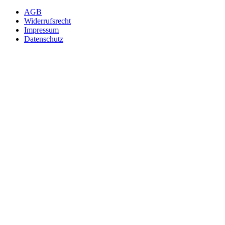
AGB
Widerrufsrecht
Impressum
Datenschutz