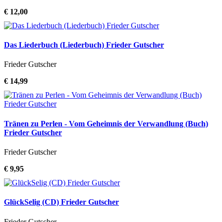
€ 12,00
Das Liederbuch (Liederbuch) Frieder Gutscher
Frieder Gutscher
€ 14,99
Tränen zu Perlen - Vom Geheimnis der Verwandlung (Buch)
Frieder Gutscher
Frieder Gutscher
€ 9,95
GlückSelig (CD) Frieder Gutscher
Frieder Gutscher