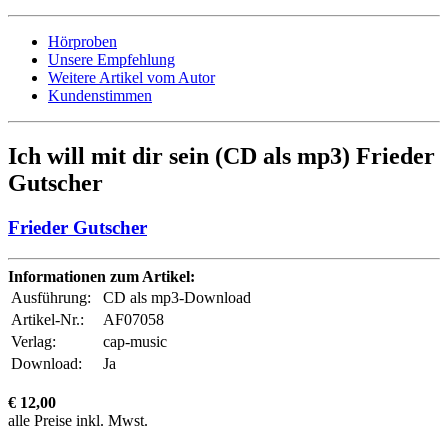
Hörproben
Unsere Empfehlung
Weitere Artikel vom Autor
Kundenstimmen
Ich will mit dir sein (CD als mp3) Frieder
Gutscher
Frieder Gutscher
Informationen zum Artikel:
Ausführung:
CD als mp3-Download
Artikel-Nr.:
AF07058
Verlag:
cap-music
Download:
Ja
€ 12,00
alle Preise inkl. Mwst.