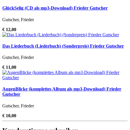
GlückSelig (CD als mp3-Download) Frieder Gutscher
Gutscher, Frieder
€ 12,00
Das Liederbuch (Liederbuch) (Sonderpreis) Frieder Gutscher
Gutscher, Frieder
€ 11,00
AugenBlicke (komplettes Album als mp3-Download) Frieder
Gutscher
Gutscher, Frieder
€ 10,00