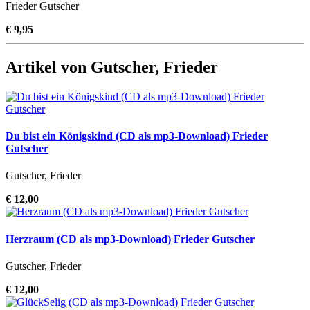
Frieder Gutscher
€ 9,95
Artikel von Gutscher, Frieder
Du bist ein Königskind (CD als mp3-Download) Frieder
Gutscher
Gutscher, Frieder
€ 12,00
Herzraum (CD als mp3-Download) Frieder Gutscher
Gutscher, Frieder
€ 12,00