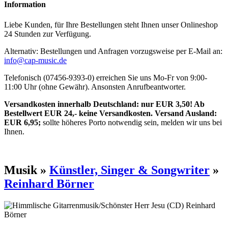
Information
Liebe Kunden, für Ihre Bestellungen steht Ihnen unser Onlineshop
24 Stunden zur Verfügung.
Alternativ: Bestellungen und Anfragen vorzugsweise per E-Mail an:
info@cap-music.de
Telefonisch (07456-9393-0) erreichen Sie uns Mo-Fr von 9:00-
11:00 Uhr (ohne Gewähr). Ansonsten Anrufbeantworter.
Versandkosten innerhalb Deutschland: nur EUR 3,50! Ab
Bestellwert EUR 24,- keine Versandkosten. Versand Ausland:
EUR 6,95;
sollte höheres Porto notwendig sein, melden wir uns bei
Ihnen.
Musik »
Künstler, Singer & Songwriter
»
Reinhard Börner