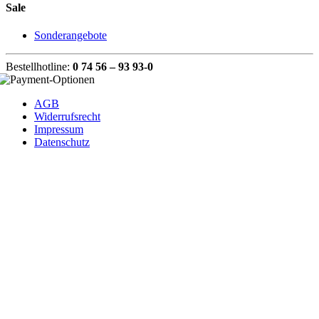
Sale
Sonderangebote
Bestellhotline:
0 74 56 – 93 93-0
AGB
Widerrufsrecht
Impressum
Datenschutz