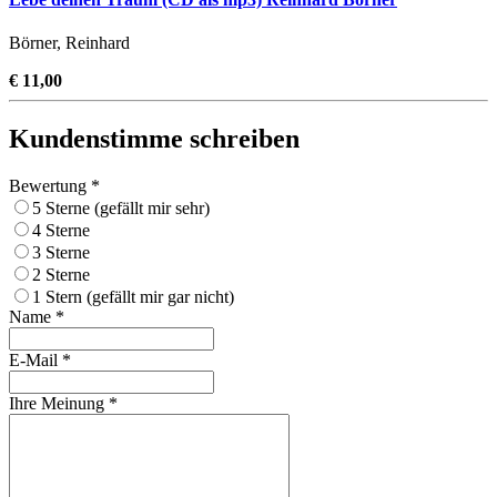
Börner, Reinhard
€ 11,00
Kundenstimme schreiben
Bewertung *
5 Sterne (gefällt mir sehr)
4 Sterne
3 Sterne
2 Sterne
1 Stern (gefällt mir gar nicht)
Name *
E-Mail *
Ihre Meinung *