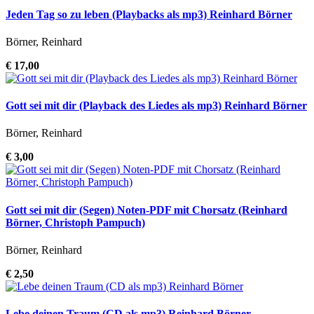
Jeden Tag so zu leben (Playbacks als mp3) Reinhard Börner
Börner, Reinhard
€ 17,00
Gott sei mit dir (Playback des Liedes als mp3) Reinhard Börner
Börner, Reinhard
€ 3,00
Gott sei mit dir (Segen) Noten-PDF mit Chorsatz (Reinhard
Börner, Christoph Pampuch)
Börner, Reinhard
€ 2,50
Lebe deinen Traum (CD als mp3) Reinhard Börner