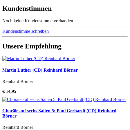
Kundenstimmen
Noch
keine
Kundenstimme vorhanden.
Kundenstimme schreiben
Unsere Empfehlung
Martin Luther (CD) Reinhard Börner
Reinhard Börner
€ 14,95
Choräle auf sechs Saiten 5: Paul Gerhardt (CD) Reinhard
Börner
Reinhard Börner