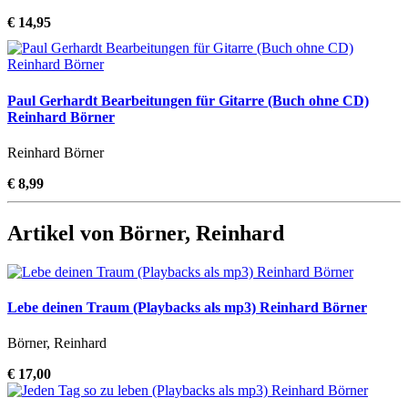
€ 14,95
Paul Gerhardt Bearbeitungen für Gitarre (Buch ohne CD)
Reinhard Börner
Reinhard Börner
€ 8,99
Artikel von Börner, Reinhard
Lebe deinen Traum (Playbacks als mp3) Reinhard Börner
Börner, Reinhard
€ 17,00