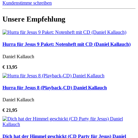
Kundenstimme schreiben
Unsere Empfehlung
Hurra für Jesus 9 Paket: Notenheft mit CD (Daniel Kallauch)
Daniel Kallauch
€ 13,95
Hurra für Jesus 8 (Playback-CD) Daniel Kallauch
Daniel Kallauch
€ 21,95
Dich hat der Himmel geschickt (CD Party für Jesus) Daniel