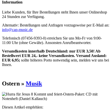
Information
Liebe Kunden, für Ihre Bestellungen steht Ihnen unser Onlineshop
24 Stunden zur Verfügung.
Alternativ: Bestellungen und Anfragen vorzugsweise per E-Mail an:
info@cap-music.de
Telefonisch (07456-9393-0) erreichen Sie uns Mo-Fr von 9:00-
11:00 Uhr (ohne Gewähr). Ansonsten Anrufbeantworter.
Versandkosten innerhalb Deutschland: nur EUR 3,50! Ab
Bestellwert EUR 24,- keine Versandkosten. Versand Ausland:
EUR 6,95;
sollte höheres Porto notwendig sein, melden wir uns bei
Ihnen.
Ostern »
Musik
Diesen Artikel empfehlen: