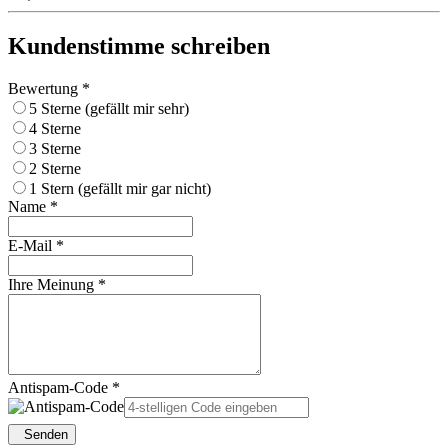
Kundenstimme schreiben
Bewertung *
5 Sterne (gefällt mir sehr)
4 Sterne
3 Sterne
2 Sterne
1 Stern (gefällt mir gar nicht)
Name *
E-Mail *
Ihre Meinung *
Antispam-Code *
Senden