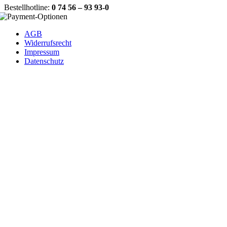
Bestellhotline:
0 74 56 – 93 93-0
AGB
Widerrufsrecht
Impressum
Datenschutz