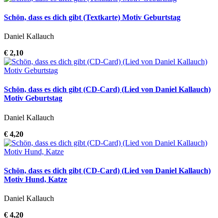
Schön, dass es dich gibt (Textkarte) Motiv Geburtstag
Daniel Kallauch
€ 2,10
Schön, dass es dich gibt (CD-Card) (Lied von Daniel Kallauch)
Motiv Geburtstag
Daniel Kallauch
€ 4,20
Schön, dass es dich gibt (CD-Card) (Lied von Daniel Kallauch)
Motiv Hund, Katze
Daniel Kallauch
€ 4,20