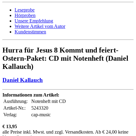
Leseprobe
Hörproben
Unsere Empfehlung
Weitere Artikel vom Autor
Kundenstimmen
Hurra für Jesus 8 Kommt und feiert-
Ostern-Paket: CD mit Notenheft (Daniel
Kallauch)
Daniel Kallauch
Informationen zum Artikel:
Ausführung:
Notenheft mit CD
Artikel-Nr.:
5243320
Verlag:
cap-music
€ 13,95
alle Preise inkl. Mwst. und zzgl. Versandkosten. Ab € 24,00 keine