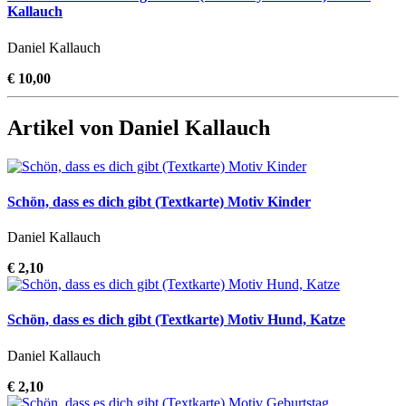
Kallauch
Daniel Kallauch
€ 10,00
Artikel von Daniel Kallauch
Schön, dass es dich gibt (Textkarte) Motiv Kinder
Daniel Kallauch
€ 2,10
Schön, dass es dich gibt (Textkarte) Motiv Hund, Katze
Daniel Kallauch
€ 2,10