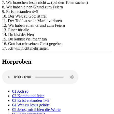
7. Wir brauchen Jesus nicht ... (bei den Toten suchen)
8. Wir haben einen Grund zum Feiern
9. Er ist erstanden 4+5
10. Der Weg zu Gott ist frei
11. Der Tod hat seine Macht verloren
12. Wir haben einen Grund zum Feiern
13. Einer für alle
14. Du bist der Herr
15. Du kannst viel mehr tun
16. Gott hat mir seinen Geist gegeben
17. Ich will nicht mehr sagen
Hörproben
01 Ach so
02 Komm und feier
03 Er ist erstanden 1+2
04 Wer zu Jesus gehört
05 Jesus, mir fehlen die Worte